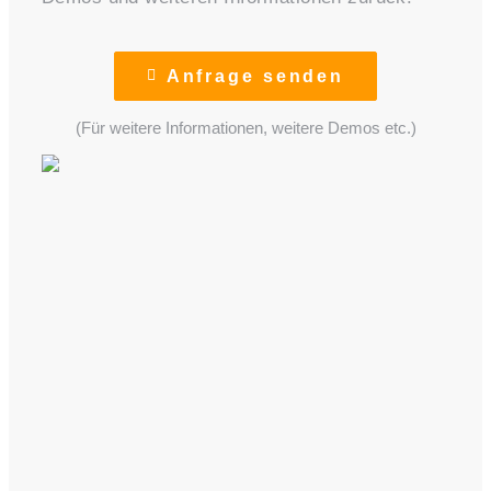
Anfrage senden
(Für weitere Informationen, weitere Demos etc.)