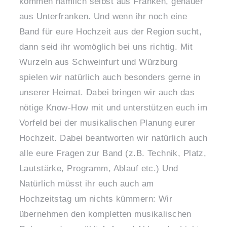
kommen nämlich selbst aus Franken, genauer
aus Unterfranken. Und wenn ihr noch eine
Band für eure Hochzeit aus der Region sucht,
dann seid ihr womöglich bei uns richtig. Mit
Wurzeln aus Schweinfurt und Würzburg
spielen wir natürlich auch besonders gerne in
unserer Heimat. Dabei bringen wir auch das
nötige Know-How mit und unterstützen euch im
Vorfeld bei der musikalischen Planung eurer
Hochzeit. Dabei beantworten wir natürlich auch
alle eure Fragen zur Band (z.B. Technik, Platz,
Lautstärke, Programm, Ablauf etc.) Und
Natürlich müsst ihr euch auch am
Hochzeitstag um nichts kümmern: Wir
übernehmen den kompletten musikalischen