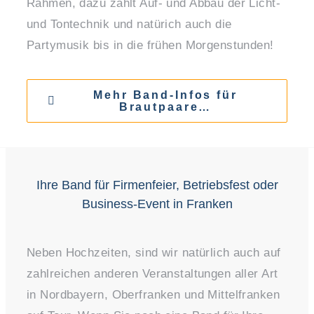
Rahmen, dazu zählt Auf- und Abbau der Licht-
und Tontechnik und natürich auch die
Partymusik bis in die frühen Morgenstunden!
Mehr Band-Infos für
Brautpaare…
Ihre Band für Firmenfeier, Betriebsfest oder
Business-Event in Franken
Neben Hochzeiten, sind wir natürlich auch auf
zahlreichen anderen Veranstaltungen aller Art
in Nordbayern, Oberfranken und Mittelfranken