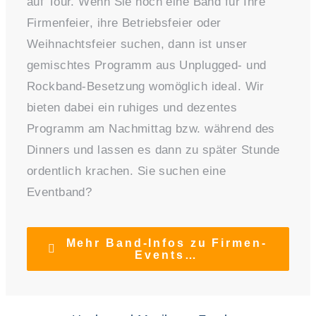
auf Tour. Wenn Sie noch eine Band für Ihre
Firmenfeier, ihre Betriebsfeier oder
Weihnachtsfeier suchen, dann ist unser
gemischtes Programm aus Unplugged- und
Rockband-Besetzung womöglich ideal. Wir
bieten dabei ein ruhiges und dezentes
Programm am Nachmittag bzw. während des
Dinners und lassen es dann zu später Stunde
ordentlich krachen. Sie suchen eine
Eventband?
Mehr Band-Infos zu Firmen-
Events…