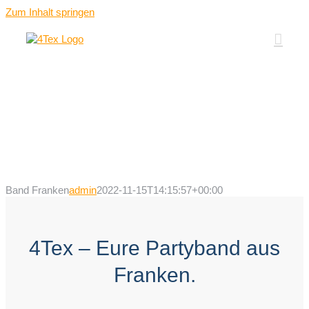
Zum Inhalt springen
Band Franken
admin
2022-11-15T14:15:57+00:00
4Tex – Eure Partyband aus
Franken.