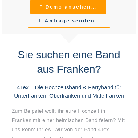
Demo ansehen…
Anfrage senden…
Sie suchen eine Band
aus Franken?
4Tex – Die Hochzeitsband & Partyband für
Unterfranken, Oberfranken und Mittelfranken
Zum Beipsiel wollt ihr eure Hochzeit in
Franken mit einer heimischen Band feiern? Mit
uns könnt ihr es. Wir von der Band 4Tex