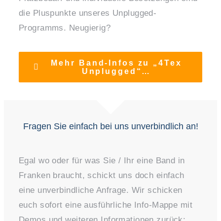
die Pluspunkte unseres Unplugged-
Programms. Neugierig?
Mehr Band-Infos zu „4Tex
Unplugged“…
Fragen Sie einfach bei uns unverbindlich an!
Egal wo oder für was Sie / Ihr eine Band in
Franken braucht, schickt uns doch einfach
eine unverbindliche Anfrage. Wir schicken
euch sofort eine ausführliche Info-Mappe mit
Demos und weiteren Informationen zurück: