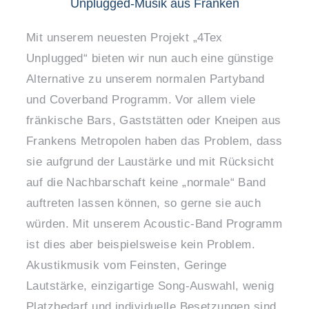
Unplugged-Musik aus Franken
Mit unserem neuesten Projekt „4Tex
Unplugged“ bieten wir nun auch eine günstige
Alternative zu unserem normalen Partyband
und Coverband Programm. Vor allem viele
fränkische Bars, Gaststätten oder Kneipen aus
Frankens Metropolen haben das Problem, dass
sie aufgrund der Laustärke und mit Rücksicht
auf die Nachbarschaft keine „normale“ Band
auftreten lassen können, so gerne sie auch
würden. Mit unserem Acoustic-Band Programm
ist dies aber beispielsweise kein Problem.
Akustikmusik vom Feinsten, Geringe
Lautstärke, einzigartige Song-Auswahl, wenig
Platzbedarf und individuelle Besetzungen sind