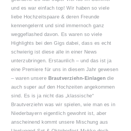
und es war einfach top! Wir haben so viele
liebe Hochzeitspaare & deren Freunde
kennengelernt und sind immernoch ganz
weggeflashed davon. Es waren so viele
Highlights bei den Gigs dabei, dass es echt
schwierig ist diese alle in einer News
unterzubringen. Erstaunlich – und das ist ja
eine Premiere für uns in diesem Jahr gewesen
– waren unsere
Brautverziehn-Einlagen
die
auch super auf den Hochzeiten angekommen
sind. Es is ja nicht das „klassische“
Brautverziehn was wir spielen, wie man es in
Niederbayern eigentlich gewohnt ist, aber
anscheinend kommt unsere Mischung aus
Unplugged-Set & Oktoberfest-Mukke doch