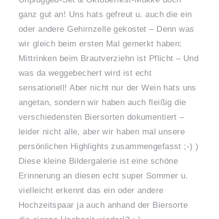
ganz gut an! Uns hats gefreut u. auch die ein
oder andere Gehirnzelle gekostet – Denn was
wir gleich beim ersten Mal gemerkt haben:
Mittrinken beim Brautverziehn ist Pflicht – Und
was da weggebechert wird ist echt
sensationell! Aber nicht nur der Wein hats uns
angetan, sondern wir haben auch fleißig die
verschiedensten Biersorten dokumentiert –
leider nicht alle, aber wir haben mal unsere
persönlichen Highlights zusammengefasst ;-) )
Diese kleine Bildergalerie ist eine schöne
Erinnerung an diesen echt super Sommer u.
vielleicht erkennt das ein oder andere
Hochzeitspaar ja auch anhand der Biersorte