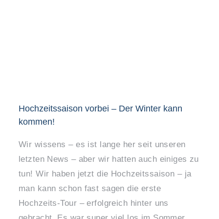
Hochzeitssaison vorbei – Der Winter kann
kommen!
Wir wissens – es ist lange her seit unseren
letzten News – aber wir hatten auch einiges zu
tun! Wir haben jetzt die Hochzeitssaison – ja
man kann schon fast sagen die erste
Hochzeits-Tour – erfolgreich hinter uns
gebracht. Es war super viel los im Sommer