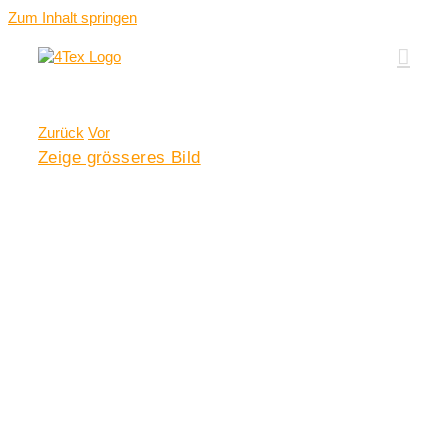
Zum Inhalt springen
Zurück
Vor
Zeige grösseres Bild